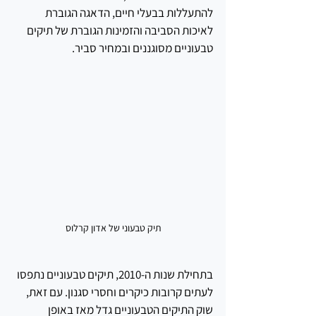
להתעללות בבעלי חיים, הדאגה הגוברת 
לאיכות הסביבה והזמינות הגוברת של תיקים 
טבעוניים מסוגננים ובמחיר סביר.
תיק טבעוני של אדון קרלוס
בתחילת שנות ה-2010, תיקים טבעוניים נתפסו 
לעתים קרובות כיקרים וחסרי סגנון. עם זאת, 
שוק התיקים הטבעוניים גדל מאז באופן 