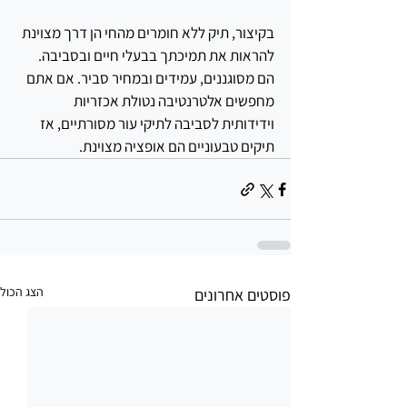
בקיצור, תיק ללא חומרים מהחי הן דרך מצוינת 
להראות את תמיכתך בבעלי חיים ובסביבה. 
הם מסוגננים, עמידים ובמחיר סביר. אם אתם 
מחפשים אלטרנטיבה נטולת אכזריות 
וידידותית לסביבה לתיקי עור מסורתיים, אז 
תיקים טבעוניים הם אופציה מצוינת.
הצג הכול
פוסטים אחרונים