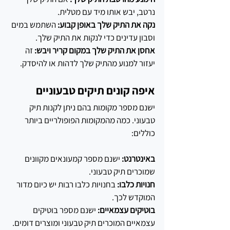
נרטב, יבש אותו מיד עם מטלית.
נקה את התיק שלך באופן קבוע: 
השתמש במים 
וסבון עדינים כדי לנקות את התיק שלך.
אחסן את התיק שלך במקום קריר ויבש:
 זה 
יעזור למנוע מהתיק שלך לדהות או להיסדק.
איפה קונים תיקים טבעוניים
ישנם מספר מקומות בהם ניתן לקנות תיק 
טבעוני. כמה מהמקומות הפופולריים ביותר 
כוללים:
באינטרנט: 
ישנם מספר קמעונאים מקוונים 
שמוכרים תיק טבעוני.
חנויות כלבו: 
בחנויות כלבו רבות יש כיום מדור 
המוקדש לכך.
בוטיקים עצמאיים: 
ישנם מספר בוטיקים 
עצמאיים המוכרים תיק טבעוני ומוצרים דומים.