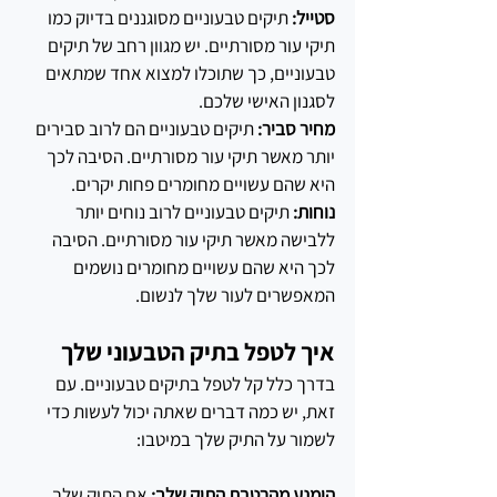
סטייל:
 תיקים טבעוניים מסוגננים בדיוק כמו 
תיקי עור מסורתיים. יש מגוון רחב של תיקים 
טבעוניים, כך שתוכלו למצוא אחד שמתאים 
לסגנון האישי שלכם.
מחיר סביר:
 תיקים טבעוניים הם לרוב סבירים 
יותר מאשר תיקי עור מסורתיים. הסיבה לכך 
היא שהם עשויים מחומרים פחות יקרים.
נוחות: 
תיקים טבעוניים לרוב נוחים יותר 
ללבישה מאשר תיקי עור מסורתיים. הסיבה 
לכך היא שהם עשויים מחומרים נושמים 
המאפשרים לעור שלך לנשום.
איך לטפל בתיק הטבעוני שלך
בדרך כלל קל לטפל בתיקים טבעוניים. עם 
זאת, יש כמה דברים שאתה יכול לעשות כדי 
לשמור על התיק שלך במיטבו:
הימנע מהרטבת התיק שלך:
 אם התיק שלך 