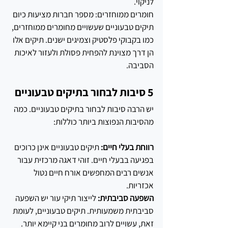
לניקוי.
חומרים ממוחזרים: מספר חברות מציעות כיום 
תיקים טבעוניים שעשויים מחומרים ממוחזרים, 
כמו בקבוקי פלסטיק וצמיגים ישנים. תיקים אלו 
הן דרך מצוינת להפחית פסולת ולעזור לאיכות 
הסביבה.
5 סיבות לבחור בתיקים טבעוניים
יש הרבה סיבות לבחור בתיקים טבעוניים. כמה 
מהסיבות הנפוצות ביותר כוללות:
רווחת בעלי חיים:
 תיקים טבעוניים אינן כרוכים 
בפגיעה בבעלי חיים. זוהי דאגה מרכזית עבור 
אנשים רבים המחפשים אורח חיים נטול 
אכזריות.
השפעה סביבתית:
 לייצור תיקי עור יש השפעה 
סביבתית משמעותית. תיקים טבעוניים, לעומת 
זאת, עשויים לרוב מחומרים בני קיימא יותר.