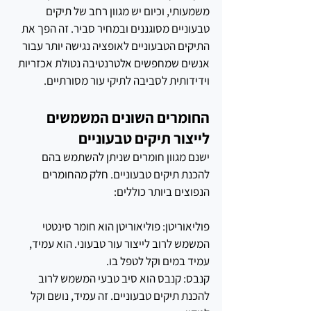
משמעותי, וכיום יש מגוון רחב של תיקים 
טבעוניים מסוגננים ובמחיר סביר. זה הפך את 
התיקים הטבעוניים לאופציה נגישה יותר עבור 
אנשים שמחפשים אלטרנטיבה נטולת אכזריות 
וידידותית לסביבה לתיקי עור מסורתיים.
החומרים השונים המשמשים 
לייצור תיקים טבעוניים
ישנם מגוון חומרים שניתן להשתמש בהם 
להכנת תיקים טבעוניים. חלק מהחומרים 
הנפוצים ביותר כוללים:
פוליאוריטן: פוליאוריטן הוא חומר סינטטי 
המשמש לרוב לייצור עור טבעוני. הוא עמיד, 
עמיד במים וקל לטפל בו.
קנבס: קנבס הוא סיב טבעי המשמש לרוב 
להכנת תיקים טבעוניים. זה עמיד, נושם וקל 