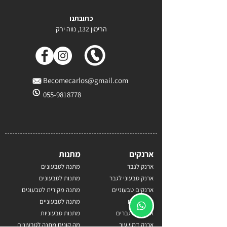
כתובתנו
הרימון 132, נווה ירק
Becomecarlos@gmail.com
055-9818778
ארנקים
מתנות
ארנק לגבר
מתנה לטבעונים
ארנק טבעוני לגבר
מתנות לטבעונים
ארנקים טבעוניים
מתנה מקורית לטבעונים
ארנק שעם
מתנה לטבעוניים
ארנקים לגברים
מתנות טבעוניות
ארנק דמוי עור
מה קונים מתנה לטבעונים