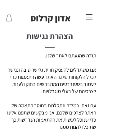
משלוחים לכל הארץ - חינם!
שליח עד הבית חינם בקניה מעל 399 ש"ח 🛵
אדון קרלוס
הצהרת נגישות
תודה שהגעתם לאתר שלנו.
אנו משתדלים להעניק חווית גלישה טובה ונגישה
לכלל הלקוחות שלנו. האתר עשה התאמות כדי
לעמוד בסטנדרטים המתבקשים בחוק ולענות
לצרכיהם של בעלי מוגבלויות.
עם זאת, במידה ונתקלתם בחוסר התאמה של
האתר לצרכים שלכם, אנו מבקשים שתפנו אלינו
כדי שנוכל לעשות את ההתאמות הנדרשות כך
שתוכלו להנות ממנו.