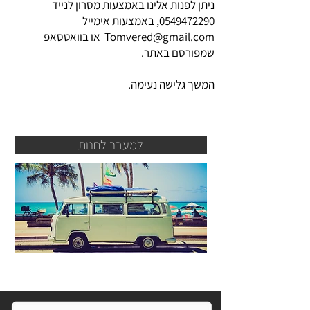
ניתן לפנות אלינו באמצעות מסרון לנייד
0549472290
, באמצעות אימייל
Tomvered@gmail.com
או בוואטסאפ
שמפורסם באתר.
המשך גלישה נעימה.
למעבר לחנות