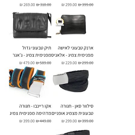
מחיר רגיל
מחיר מבצע
מחיר רגיל
מחיר מבצע
ארנק טבעוני לאישה
תיק טבעוני גדול
מפנימית צמיג - אלאניס
מפנימית צמיג - ג'אגר
מחיר רגיל
מחיר מבצע
מחיר רגיל
מחיר מבצע
סילוור סאן - חגורה
אקו ריינבו - חגורה
טבעונית מצמיג אופניים
מדהימה מפנימית צמיג
מחיר רגיל
מחיר מבצע
מחיר רגיל
מחיר מבצע