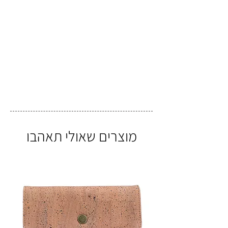
מוצרים שאולי תאהבו