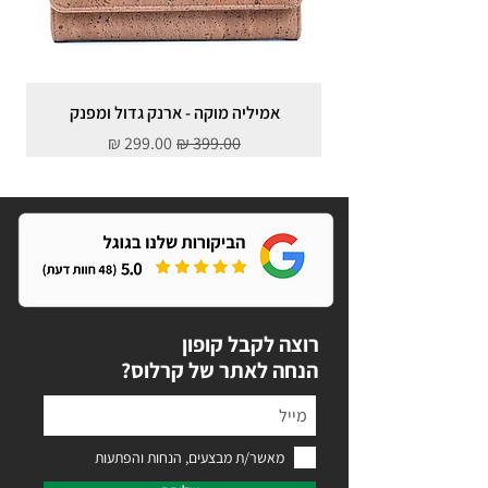
אמיליה מוקה - ארנק גדול ומפנק
מחיר רגיל
מחיר מבצע
רוצה לקבל קופון
?הנחה לאתר של קרלוס
מאשר/ת מבצעים, הנחות והפתעות