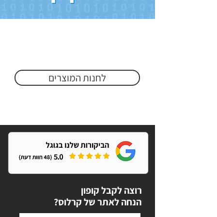
לחנות המוצרים
רוצה לקבל קופון
?הנחה לאתר של קרלוס