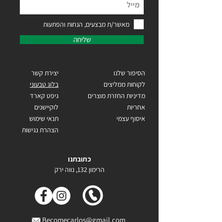
מאשר/ת מבצעים, הנחות והפתעות
שליחה
הסיפור שלנו
יצירת קשר
לקוחות ממליצים
בלוג טבעוני
מדיניות החזרת מוצרים
גיפט קארד
אחריות
לוקיישנים
איסוף עצמי
תנאי שימוש
הצהרת נגישות
כתובתנו
הרימון 132, נווה ירק
Becomecarlos@gmail.com