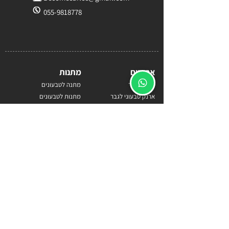
055-9818778
ארנקים
מתנות
ארנק לגבר
מתנה לטבעונים
ארנק טבעוני לגבר
מתנות לטבעונים
ארנקים טבעוניים
מתנה מקורית לטבעונים
ארנק שעם
מתנה לטבעוניים
ארנקים לגברים
מתנות טבעוניות
ארנק דמוי עור
מה קונים מתנה לטבעונים
ארנקים
מארז טבעוני
ארנק
טבעונים
ארנק טבעוני
טבעוניים
ארנק לאישה
שעם
ארנק טבעוני לאישה
ארנק דמוי עור לגבר
מוצרים משעם
ארנק דמוי עור לאישה