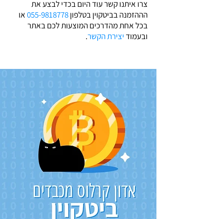
צרו איתנו קשר עוד היום בכדי לבצע את
הההזמנה בביטקוין בטלפון
055-9818778
או
בכל אחת מהדרכים המוצעות לכם באתר
ובעמוד
יצירת הקשר
.