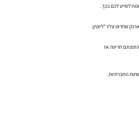
שמח לסייע לכם בכך.
רנק שחרוט עליו "ליונתן
הזמנתם חריטה אז
שתות החברתיות.