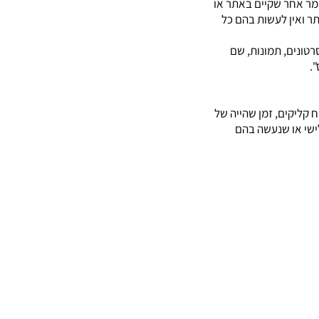
ומר אחר שקיים באתר או
ר ואין לעשות בהם כל
רטונים, תמונות, שם
.
 קליקים, זמן שהייה של
ישי או שנעשה בהם