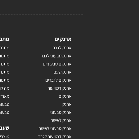
ארנקים
מתנו
ארנק לגבר
מתנה 
ארנק טבעוני לגבר
מתנות
ארנקים טבעוניים
מתנה 
ארנק שעם
מתנה 
ארנקים לגברים
מתנות
ארנק דמוי עור
מה קו
ארנקים
מארז 
ארנק
טבעונ
ארנק טבעוני
טבעונ
ארנק לאישה
שעם
ארנק טבעוני לאישה
ארנק דמוי עור לגבר
מוצרי