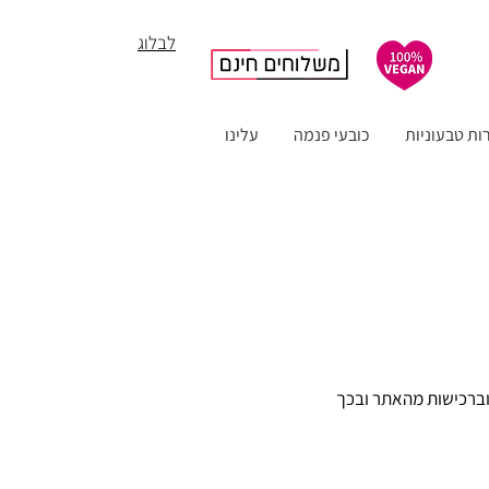
לבלוג
ות טבעוניות
כובעי פנמה
עלינו
וברכישות מהאתר ובכך