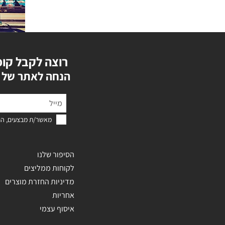
רוצה לקבל קופ
?הנחה לאתר של 
מאשר/ת מבצעים, הנ
הסיפור שלנו
לקוחות ממליצים
מדיניות החזרת מוצרים
אחריות
איסוף עצמי