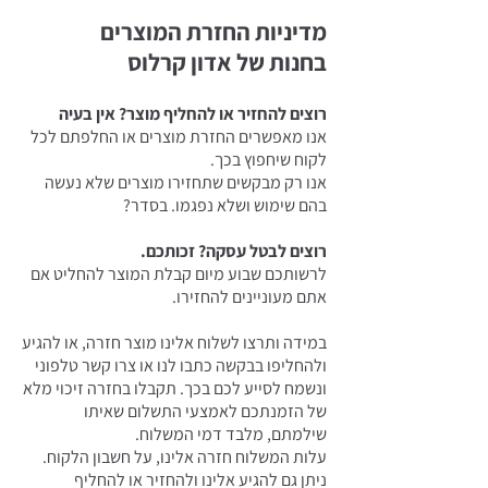
מדיניות החזרת המוצרים
בחנות של אדון קרלוס
רוצים להחזיר או להחליף מוצר? אין בעיה
אנו מאפשרים החזרת מוצרים או החלפתם לכל
לקוח שיחפוץ בכך.
אנו רק מבקשים שתחזירו מוצרים שלא נעשה
בהם שימוש ושלא נפגמו. בסדר?
רוצים לבטל עסקה? זכותכם.
לרשותכם שבוע מיום קבלת המוצר להחליט אם
אתם מעוניינים להחזירו.
במידה ותרצו לשלוח אלינו מוצר חזרה, או להגיע
ולהחליפו בבקשה כתבו לנו או צרו קשר טלפוני
ונשמח לסייע לכם בכך. תקבלו בחזרה זיכוי מלא
של הזמנתכם לאמצעי התשלום שאיתו
שילמתם, מלבד דמי המשלוח.
עלות המשלוח חזרה אלינו, על חשבון הלקוח.
ניתן גם להגיע אלינו ולהחזיר או להחליף