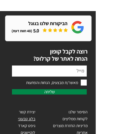
רוצה לקבל קופון
?הנחה לאתר של קרלוס
מאשר/ת מבצעים, הנחות והפתעות
שליחה
הסיפור שלנו
יצירת קשר
לקוחות ממליצים
בלוג טבעוני
מדיניות החזרת מוצרים
גיפט קארד
אחריות
לוקיישנים