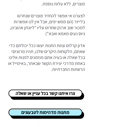
מוצרים, ללא עלות נוספת.
לצערנו אי אפשר להחזיר מוצרים שנחרטו
בלייזר (הם ממש יפים, אבל אין לנו אפשרות
למכור שוב ארנק שחרוט עליו "ליונתן אהובינו,
גיוס נעים מאמא ואבא")
אדון קרלוס וצוות החנות יעשו ככל יכולתם כדי
שאתם, הלקוחות היקרים שלנו, תהיו מרוצים!
בכל שאלה או בעיה אתם מוזמנים לפנות אלינו
באחת מדרכי יצירת הקשר שבאתר, באימייל או
הרשתות החברתיות.
צרו איתנו קשר בכל עניין או שאלה
מתנות מדהימות לטבעונים