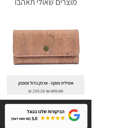
מוצרים שאולי תאהבו
אמיליה מוקה - ארנק גדול ומפנק
מחיר רגיל
מחיר מבצע