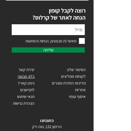
רוצה לקבל קופון
?הנחה לאתר של קרלוס
מאשר/ת מבצעים, הנחות והפתעות
שליחה
הסיפור שלנו
יצירת קשר
לקוחות ממליצים
בלוג טבעוני
מדיניות החזרת מוצרים
גיפט קארד
אחריות
לוקיישנים
איסוף עצמי
תנאי שימוש
הצהרת נגישות
כתובתנו
הרימון 132, נווה ירק