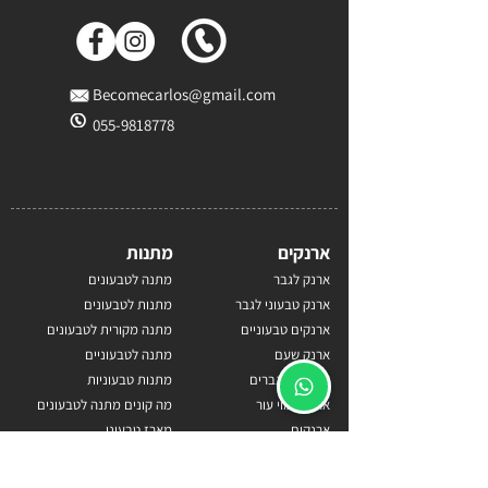
Becomecarlos@gmail.com
055-9818778
ארנקים
מתנות
ארנק לגבר
מתנה לטבעונים
ארנק טבעוני לגבר
מתנות לטבעונים
ארנקים טבעוניים
מתנה מקורית לטבעונים
ארנק שעם
מתנה לטבעוניים
ארנקים לגברים
מתנות טבעוניות
ארנק דמוי עור
מה קונים מתנה לטבעונים
ארנקים
מארז טבעוני
ארנק
טבעונים
ארנק טבעוני
טבעוניים