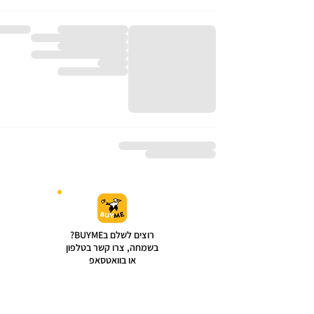
רוצים לשלם בBUYME?
בשמחה, צרו קשר בטלפון
או בוואטסאפ