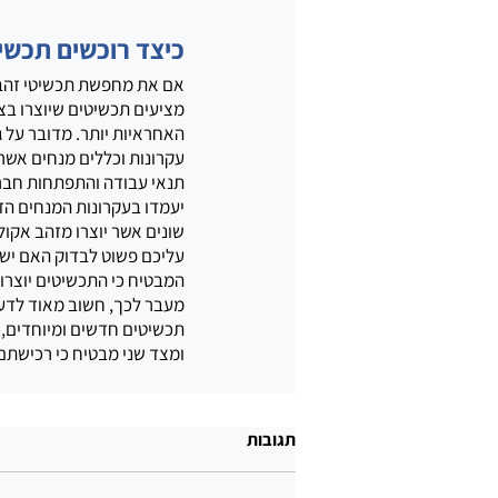
כיצד רוכשים תכשי
אם את מחפשת תכשיטי זהב 
מציעים תכשיטים שיוצרו בצ
האחראיות יותר. מדובר על ג
עקרונות וכללים מנחים אשר 
תנאי עבודה והתפתחות חברת
יעמדו בעקרונות המנחים הדו
שונים אשר יוצרו מזהב אקול
עליכם פשוט לבדוק האם יש 
המבטיח כי התכשיטים יוצרו 
מעבר לכך, חשוב מאוד לדעת 
תכשיטים חדשים ומיוחדים, 
ומצד שני מבטיח כי רכישתם
תגובות