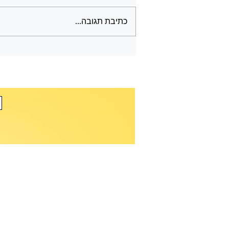
כתיבת תגובה...