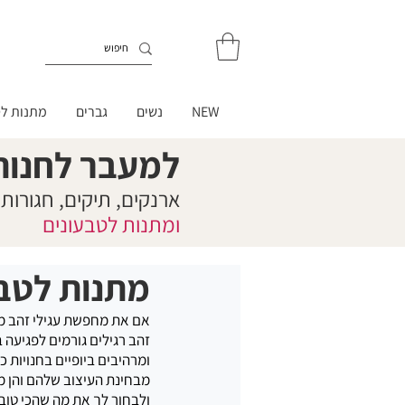
NEW
נשים
גברים
מתנות לט
למעבר לחנות
ארנקים, תיקים, חגורות
ומתנות לטבעונים
מתנות לטבע
אם את מחפשת עגילי זהב מיו
זהב רגילים גורמים לפגיעה 
ומרהיבים ביופיים בחנויות 
מבחינת העיצוב שלהם והן מ
ולבחור לך את מה שהכי טוב ו