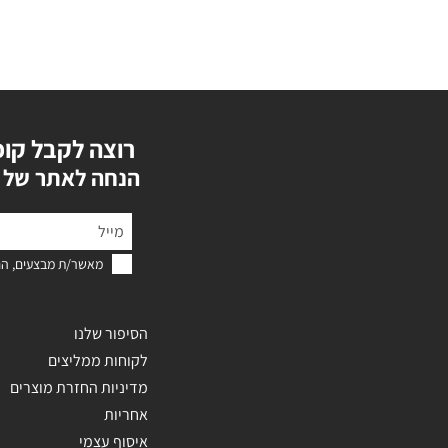
רוצה לקבל קופ
?הנחה לאתר של 
מאשר/ת מבצעים, הנ
הסיפור שלנו
לקוחות ממליצים
מדיניות החזרת מוצרים
אחריות
איסוף עצמי