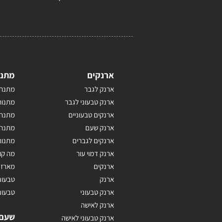
ארנקים
מתנו
ארנק לגבר
מתנה 
ארנק טבעוני לגבר
מתנות
ארנקים טבעוניים
מתנה 
ארנק שעם
מתנה 
ארנקים לגברים
מתנות
ארנק דמוי עור
מה קו
ארנקים
מארז 
ארנק
טבעונ
ארנק טבעוני
טבעונ
ארנק לאישה
שעם
ארנק טבעוני לאישה