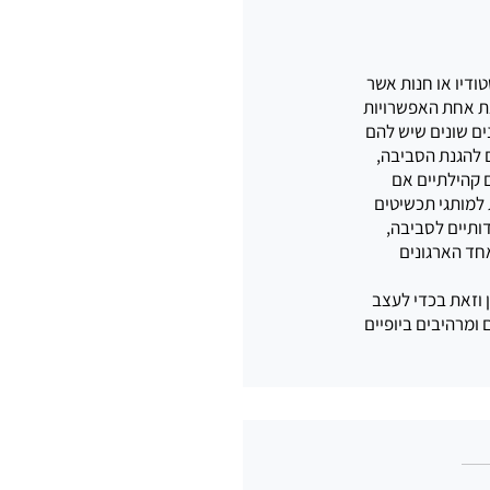
ודיו או חנות אשר 
ת אחת האפשרויות 
ים שונים שיש להם 
 להגנת הסביבה, 
 קהילתיים אם 
למותגי תכשיטים 
ותיים לסביבה, 
ד הארגונים 
 וזאת בכדי לעצב 
מרהיבים ביופיים 