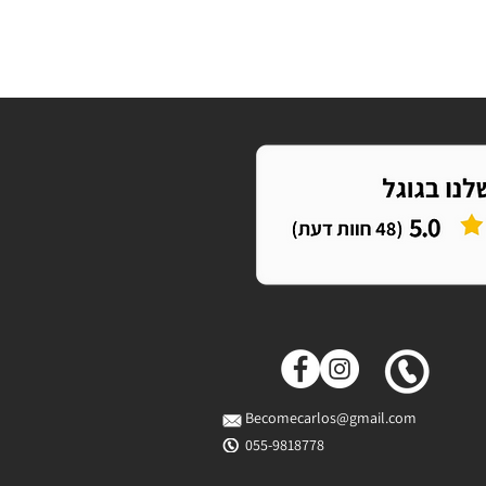
Becomecarlos@gmail.com
055-9818778