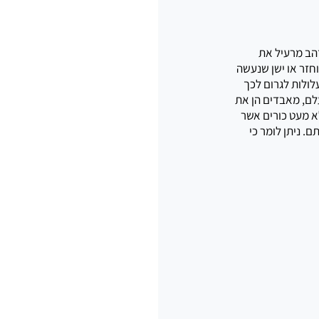
הב מרעיל את 
חזר או ישן שנעשה 
ולות לגרום לכך 
לם, מאבדים הן את 
א מעט כורים אשר 
 ניתן לומר כי 