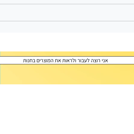
אני רוצה לעבור ולראות את המוצרים בחנות