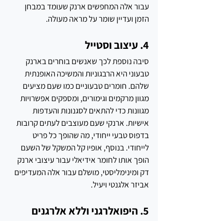
עבור אלה המחפשים ארנק שעומד במבחן 
הזמן ועדיין שומר על מראה מעולה.
4. עיצוב וסטייל
סיבה נוספת לכך שאנשים בוחרים בארנק 
טבעוני היא הרבגוניות והמשיכה האופנתית 
שלהם. חומרים טבעוניים כמו שעם מציעים 
מגוון מרקמים וגימורים, ומספקים אפשרויות 
מגוונות כדי להתאים לסגנונות והעדפות 
אישיות. ארנקי שעם מעוצבים לעתים קרובות 
בדפוס טבעי ייחודי, מה שהופך כל פריט 
לייחודי. בנוסף, אופיו קל המשקל של השעם 
הופך אותו לחומר אידיאלי עבור עיצובי ארנק 
דק ומינימליסטי, מושלם עבור אלה המעדיפים 
אביזר אלגנטי ויעיל.
5. היפואלרגני וללא אלרגנים