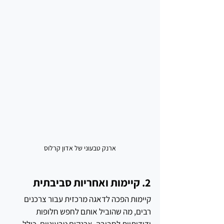
ארנק טבעוני של אדון קרלוס
2. קיימות ואחריות סביבתית
קיימות הפכה לדאגה מרכזית עבור צרכנים 
רבים, מה שהוביל אותם לחפש חלופות 
ידידותיות לסביבה. ארנקים טבעוניים, כולל 