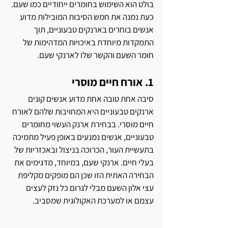
בולט הוא השימוש בחומרים ייחודיים כמו שעם. 
כעת נמנה את חמש הסיבות המובילות מדוע 
אנשים בוחרים בארנקים טבעוניים, תוך 
התמקדות מיוחדת באיכויות המדהימות של 
חומר השעם והקשר שלו לארנקי שעם.
1. אורח חיים מוסרי
סיבה אחת טובה אחת מדוע אנשים קונים 
ארנקים טבעוניים היא המחויבות שלהם לאורח 
חיים מוסרי. בבחירת ארנק העשוי מחומרים 
טבעוניים, אנשים נמנעים באופן פעיל מתמיכה 
בתעשיית העור, הכרוכה בניצול ובאכזריות של 
בעלי חיים. ארנקי שעם, במיוחד, מדגימים את 
הבחירה האתית הזו שכן הם מופקים מקליפת 
עצי אלון השעם מבלי לגרום כל נזק לעצים 
עצמם או למערכת האקולוגית שמסביב.