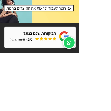
אני רוצה לעבור ולראות את המוצרים בחנות
רוצה לקבל קופון
?הנחה לאתר של קרלוס
מאשר/ת מבצעים, הנחות והפתעות
שליחה
הסיפור שלנו
יצירת קשר