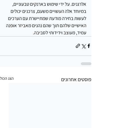
אלרגנים. על ידי שימוש בארנקים טבעוניים, 
במיוחד אלה העשויים משעם, צרכנים יכולים 
לעשות בחירה מודעת שמתיישרת עם הערכים 
האישיים שלהם תוך שהם נהנים מאביזר אופנה 
עמיד, מעוצב וידידותי לסביבה.
הצג הכול
פוסטים אחרונים