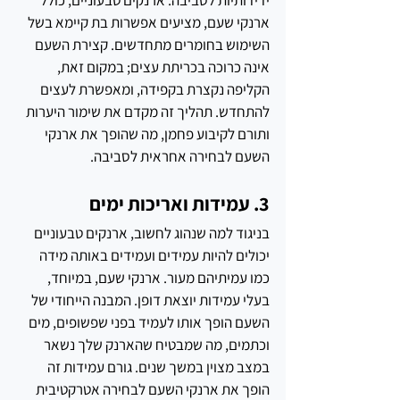
ארנקי שעם, מציעים אפשרות בת קיימא בשל 
השימוש בחומרים מתחדשים. קצירת השעם 
אינה כרוכה בכריתת עצים; במקום זאת, 
הקליפה נקצרת בקפידה, ומאפשרת לעצים 
להתחדש. תהליך זה מקדם את שימור היערות 
ותורם לקיבוע פחמן, מה שהופך את ארנקי 
השעם לבחירה אחראית לסביבה.
3. עמידות ואריכות ימים
בניגוד למה שנהוג לחשוב, ארנקים טבעוניים 
יכולים להיות עמידים ועמידים באותה מידה 
כמו עמיתיהם מעור. ארנקי שעם, במיוחד, 
בעלי עמידות יוצאת דופן. המבנה הייחודי של 
השעם הופך אותו לעמיד בפני שפשופים, מים 
וכתמים, מה שמבטיח שהארנק שלך נשאר 
במצב מצוין במשך שנים. גורם עמידות זה 
הופך את ארנקי השעם לבחירה אטרקטיבית 