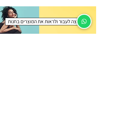
אני רוצה לעבור ולראות את המוצרים בחנות
רוצה לקבל קופון
?הנחה לאתר של קרלוס
מאשר/ת מבצעים, הנחות והפתעות
שליחה