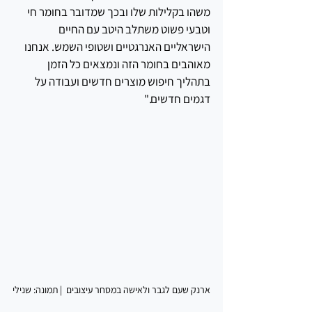
משהו בקלילות שלו ובכך שמדובר בחומר חי 
וטבעי פשוט משתלב היטב עם החיים 
הישראליים האנרגטיים ושטופי השמש. אנחנו 
מאוהבים בחומר הזה ונמצאים כל הזמן 
בתהליך חיפוש מוצרים חדשים ועבודה על 
דגמים חדשים."
ארנק שעם לגבר ולאישה במסחר עיצובים  | תמונה: שנילי