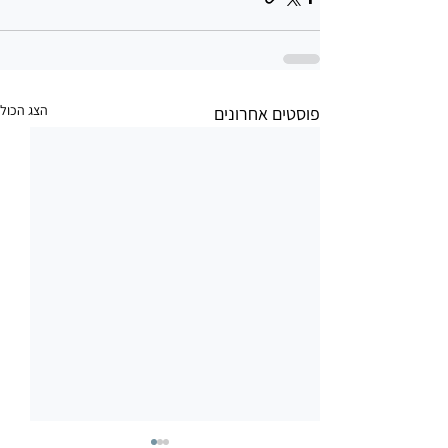
הצג הכול
פוסטים אחרונים