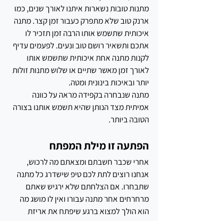
מתנות טובות נשארות איתנו לאורך שנים, כמו 
ארנק טוב שלא מתפרק כעבור זמן קצר. מתנה 
איכותית שתשמש אותו הרבה זמן תזכיר לו 
אתכם ותשאיר רושם טוב ונעים. לפעמים עדיף 
לקנות מתנה אחת איכותית שתשמש אותו 
לאורך זמן מאשר שתיים או שלוש מתנות זולות 
יותר ובאיכות בינונית ומטה. 
מתנה שנבחרה בקפידה מראה על כוונה 
אמיתית מצד הנותן שהיא תשמש אותנו בצורה 
הטובה ביותר.
הפתעה זו מילת המפתח
אחרי שכבר חשבתם ומצאתם מה לרכוש, 
אנחנו רוצים לתת לכם טיפ שישדרג כל מתנה 
שתבחרו. אם הצלחתם שלא ירגיש שאתם 
מרחרחים אחר מתנה עבורו ואין לו מושג מה 
הוא הולך למצוא ברגע שיפתח את אריזת 