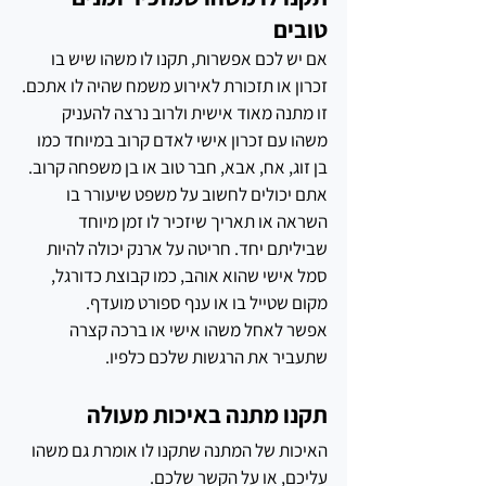
טובים
אם יש לכם אפשרות, תקנו לו משהו שיש בו 
זכרון או תזכורת לאירוע משמח שהיה לו אתכם.
זו מתנה מאוד אישית ולרוב נרצה להעניק 
משהו עם זכרון אישי לאדם קרוב במיוחד כמו 
בן זוג, אח, אבא, חבר טוב או בן משפחה קרוב.
אתם יכולים לחשוב על משפט שיעורר בו 
השראה או תאריך שיזכיר לו זמן מיוחד 
שביליתם יחד. חריטה על ארנק יכולה להיות 
סמל אישי שהוא אוהב, כמו קבוצת כדורגל, 
מקום שטייל בו או ענף ספורט מועדף.
אפשר לאחל משהו אישי או ברכה קצרה 
שתעביר את הרגשות שלכם כלפיו. 
תקנו מתנה באיכות מעולה
האיכות של המתנה שתקנו לו אומרת גם משהו 
עליכם, או על הקשר שלכם. 