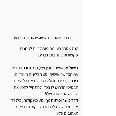
תמיד תחפשו מתנה שימושית שגבר ידע להעריך
הנה מספר רעיונות פופולריים למתנות 
שקשורות לתחביבי גברים:
בישול או אפייה: 
סכין שף, סט מחבתות, סינר 
עם הקדשה אישית, סט תבלינים מיוחדים.
בירה:
 ערכת התחלה הכוללת את כל הציוד 
הבסיסי הדרוש לו בכדי להתחיל להכין את 
הבירה הראשונה שלו!
חדר כושר ופיתוח גוף:
 סט משקולות, בלנדר 
איכותי מושלם להכנת השייקים הבריאים 
האהובים עליו.