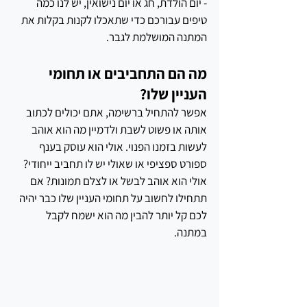
- יום הולדת, חג או יום נישואין, יש לנו כמה 
טיפים עבורכם כדי שתאכלו לקנות בקלות את 
המתנה המושלמת לגבר.
מה הם התחביבים או תחומי 
העניין שלו?
אפשר להתחיל ברשימה, אתם יכולים לכתוב 
אותה או פשוט לשבת ולדמיין מה הוא אוהב 
לעשות בזמנו הפנוי. אולי הוא עוסק בענף 
ספורט ספציפי או שאולי יש לו תחביב ייחודי? 
אולי הוא אוהב לבשל או לצלם תמונות? אם 
תתחילו לחשוב על תחומי העניין שלו כבר יהיה 
לכם קל יותר להבין מה הוא ישמח לקבל 
במתנה.