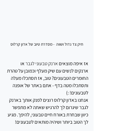
תיק צד גדול ושווה  - מסדרת טיוב של אדון קרלוס
אז איפה מוצאים 
ארנק טבעוני לגבר
 או 
ארנקים לנשים עם שיק מעלף וכמובן על טהרת 
החומרים הטבעונים? טוב, אז תסתכלו מעלה 
ותסתכלו מטה בדף - אתם באתר של אופנה 
לטבעונים! :)
אנחנו באדון קרלוס רוצים לפנק אותך בארנק 
לגבר שיגרום לך להרגיש שאתה לא מתפשר 
כיוון שבחרת באורח חיים טבעוני, להיפך. מגיע 
לך הטוב ביותר ושיהיה מותאים לטבעונים!