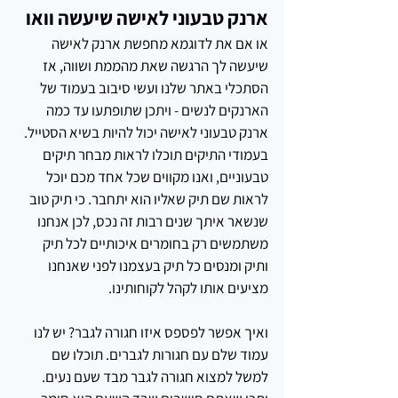
ארנק טבעוני לאישה שיעשה וואו
או אם את לדוגמא מחפשת ארנק לאישה 
שיעשה לך הרגשה שאת מהממת ושווה, אז 
הסתכלי באתר שלנו ועשי סיבוב בעמוד של 
הארנקים לנשים - ויתכן שתופתעו עד כמה 
ארנק טבעוני לאישה יכול להיות בשיא הסטייל.
בעמודי התיקים תוכלו לראות מבחר תיקים 
טבעוניים, ואנו מקווים שכל אחד מכם יוכל 
לראות שם תיק שאליו הוא יתחבר. כי תיק טוב 
שנשאר איתך שנים רבות זה נכס, לכן אנחנו 
משתמשים רק בחומרים איכותיים לכל תיק 
ותיק ומנסים כל תיק בעצמנו לפני שאנחנו 
מציעים אותו לקהל לקוחותינו.
ואיך אפשר לפספס איזו חגורה לגבר? יש לנו 
עמוד שלם עם חגורות לגברים. תוכלו שם 
למשל למצוא חגורה לגבר מבד שעם נעים. 