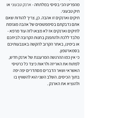
מהפריט הכי בסיסי במלתחה -
 ארנק טבעוני
 או 
תיק טבעוני.
תיקים וארנקים זו אהבה. כן, צריך להודות שאם 
אתם נדבקתם בסימפטומים של אהבה מוגזמת 
לתיקים וארנקים אז לא מצאו לזה עוד מרפא - 
מלבד ללכת ולהתפנק בחנות הקרובה לביתכם 
או בימינו, באתר הקרוב להקשה באצבעותיכם 
בסמארטפון.
כי אין כמו ההרגשה המרעננת של ארנק חדש, 
לפתוח את האריזה ולראות כיצד כל כרטיסי 
האשראי ושאר הדברים מסתדרים יפה יפה 
בתוך הכיסים. השלב השני הוא להשוויץ בו 
ולהוציא את הארנק .