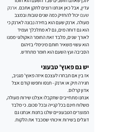
יתכן שאתם חושבים שבד השעם הוא חומר 
עדין, אבל כאן אנחנו רוצים לתקן אתכם. 
ארנק 
שעם
 יכול להחזיק כמה שנים טובות ובמצב 
מעולה. ארנק שעם הוא בחירה נבונה לארנק כי 
הוא גם דוחה מים, גם לא מתלכלך ועמיד 
לאורך שנים, מלבד זאת החומר האקולוגי ממנו 
הוא עשוי משאיר חותם מינימלי בזיהום 
הסביבה ועץ השעם הוא חומר מתחדש. 
יש גם פאוץ' טבעוני
אז בין אם תבחרו לעצכם איזה פאוץ' מגניב, 
חגירה תיק או ארנק - תנסו וחפשו קודם אצל 
אדון קרלוס. 
אנחנו מתחייבים שתקבלו אצלנו שירות מעולה, 
משלוח חינם בכל קנייה ובכל סכום. כי מלבד 
המוצרים הטבעוניים שלנו בחנות אנחנו גם 
דוגלים בשירות איכותי שמכבד את הלקוח.