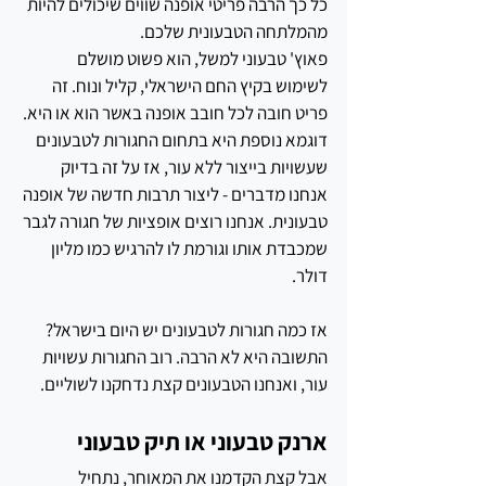
כל כך הרבה פריטי אופנה שווים שיכולים להיות 
מהמלתחה הטבעונית שלכם. 
פאוץ' טבעוני למשל, הוא פשוט מושלם 
לשימוש בקיץ החם הישראלי, קליל ונוח. זה 
פריט חובה לכל חובב אופנה באשר הוא או היא. 
דוגמא נוספת היא בתחום החגורות לטבעונים 
שעשויות בייצור ללא עור, אז על זה בדיוק 
אנחנו מדברים - ליצור תרבות חדשה של אופנה 
טבעונית. אנחנו רוצים אופציות של חגורה לגבר 
שמכבדת אותו וגורמת לו להרגיש כמו מליון 
דולר. 
אז כמה חגורות לטבעונים יש היום בישראל? 
התשובה היא לא הרבה. רוב החגורות עשויות 
עור, ואנחנו הטבעונים קצת נדחקנו לשוליים.
ארנק טבעוני או תיק טבעוני
אבל קצת הקדמנו את המאוחר, נתחיל 