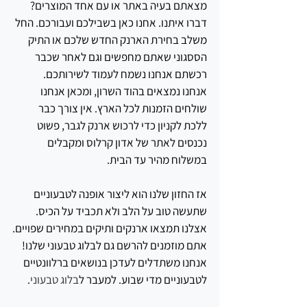
מצאתם בעיה באתר או עם אחד המוצרים? 
דברו איתנו. אחנו כאן בשבילכם ועבורכם. החל 
משלב בחירת הארנק החדש שלכם או התיק 
הססגוני שאתם מחפשים וגם לאחר שכבר 
רכשתם אנחנו נשמח לעמוד לשירותכם.
אנחנו נמצאים בהוד השרון, ומכאן אנחנו 
שולחים הזמנות לכל הארץ. אין צורך כבר 
ללכת לקניון כדי לרכוש ארנק לגבר, פשוט 
נכנסים לאתר של אדון קרלוס ומקבלים 
במשלוח מהיר עד הבית.
אז החזון שלנו הוא ליצור אופנה לטבעוניים 
שתעשה טוב על הלב ולא תכביד על הכיס. 
אצלנו תמצאו ארנקים ותיקים במחירים שפויים.
אתם מוזמנים להרשם גם לבלוג טבעוני שלנו! 
אנחנו משתדלים לעדכן בנושאים ברלוונטיים 
לטבעוניים מדי שבוע. למעבר ל
בלוג טבעוני
.