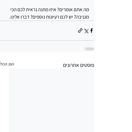
מה אתם אומרים? איזו מתנה נראית לכם הכי 
מגניבה? יש לכם רעיונות נוספים? דברו אלינו.
הצג הכול
פוסטים אחרונים