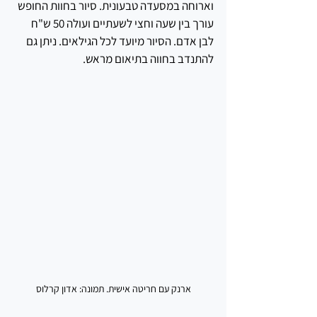
וארוחה במסעדה טבעונית. סיור בחוות החופש 
עורך בין שעה וחצי לשעתיים ועולה 50 ש"ח 
לבן אדם. הסיור מיועד לכל הגילאים. ניתן גם 
להתנדב בחווה בתיאום מראש.
ארנק עם חריטה אישית. תמונה: אדון קרלוס