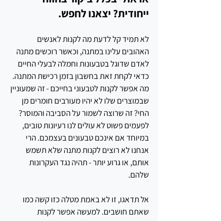
ייחודית? יצאנו לחפש.
לא תמיד קל לדעת מה לקנות לאנשים 
האהובים עלינו במתנה, וכאשר רוכשים מתנה 
לאדם שדוגל בטבעונות וחמלה לבעלי החיים 
כדאי לקחת זאת בחשבון בזמן רכישת המתנה. 
מה אפשר לקנות לטבעוני בחייכם - זה שמעוניין 
שבמוצרים שלו לא יהיו מעורבים חומרים מן 
החי? זה שרוצה לשמור על הסביבה והמוסר? 
לפעמים פשוט לא עולים לנו רעיונות טובים, 
במיוחד אם אינכם טבעונים בעצמכם. הרי 
אנחנו לא רוצים לקנות מת
נה שלא תשמש 
אותם, או גרוע יותר - תהיה נגד העקרונות 
שלהם.
אל תדאגו, זו לא באמת מטלה כזו קשה כמו 
שאתם חושבים. למעשה אפשר לקנות 