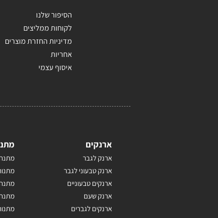
הסיפור שלנו
לקוחות ממליצים
מדיניות החזרת מוצרים
אחריות
איסוף עצמי
ארנקים
מתנו
ארנק לגבר
מתנה 
ארנק טבעוני לגבר
מתנות
ארנקים טבעוניים
מתנה 
ארנק שעם
מתנה 
ארנקים לגברים
מתנות