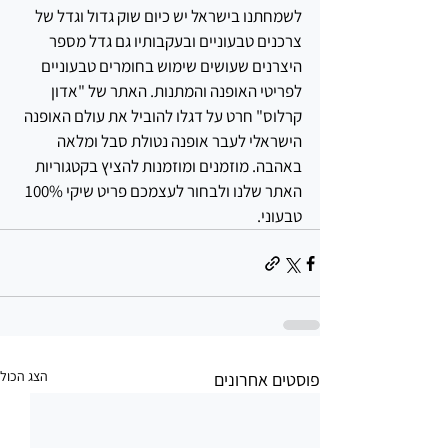
לשמחתנו בישראל יש כיום שוק גדול וגדל של 
צרכנים טבעוניים ובעקבותיו גם גדל מספר 
היצרנים שעושים שימוש בחומרים טבעוניים 
לפריטי האופנה והמתנות. האתר של "אדון 
קרלוס" חרט על דגלו להוביל את עולם האופנה 
הישראלי לעבר אופנה נטולת סבל ומלאה 
באהבה. מוזמנים ומוזמנות להציץ בקטגוריות 
האתר שלנו ולבחור לעצמכם פריט שיקי 100% 
טבעוני. 
הצג הכול
פוסטים אחרונים