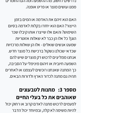
נדרשים לחשוב מה ההשפעה ומה הם החומרים 
ממנו עושים מוצר או פריט אופנה. 
האם הוא זיהם את האדמה או המים בזמן 
הייצור? האם הוא יחזרו בקלות לאדמה בסיום 
השימוש? והאם אלו שייצרו אותו קיבלו שכר 
הוגן? כל אלו הן כבר לא שאלות אזוטריות 
שמעט אנשים שואלים - אלו הן שאלות מרכזיות 
שכדאי שכולנו נשקול ברכישת כל מוצר חדש. 
אנחנו ממליצים לרכוש רק מוצרים שיש להם 
השפעה חיובית או זיהום מינימלי על הסביבה, 
כך המתנה שאנחנו רוכשים לעצמנו או לאחרים 
תהיה גם מתנה לכדור הארץ ולדורות הבאים.
מספר 3:   מתנות לטבעונים 
שאוהבים את כל בעלי החיים
לפעמים לרכוש מתנה לאדם קרוב או רחוק יכול 
להיות משימה לא קלה, ובמיוחד יכול הדבר 