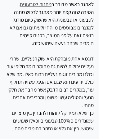
לאתגר כאשר מדובר ב
מתנות לטבעונים
. 
הסיבה שזה קצת יותר מאתגר לרכוש מתנה 
לטבעוני או טבעונית היא שהשוק כיום מורגל 
למוצרים מבוססים מן החי ולעיתים גם אם לא 
רואים זאת על פני המוצר, בפנים קיימים 
חומרים שבהם נעשה שימוש כזה. 
דוגמא אחת מובהקת היא שוק הנעליים, שהרי 
נעליים יכולות להיות גם מחומרים מתחליפי עור 
וכולנו מכירים זוגות נעליים רבות כאלו. מה שלא 
כולם יודעים הוא שגם אם הנעל עשויה תחליף 
עור, במקרים רבים הדבק אשר מחבר את חלקי 
הנעל והסוליה עשוי משומן ומרכיבים אחרים 
מהחי. 
כך שלא תמיד קל לזהות ולהבחין בין מוצרים 
שמוגדרים כ 100% טבעוניים וכאלו שעושים 
שימוש, בין אם גלוי או נסתר בחומרים מהחי.