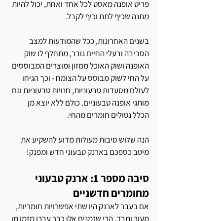
פריט אופנה מאסט לכל אחד ואחת, יכול להיות 
מתנה שכיף לתת וכיף לקבל.
בשנים האחרונות, ככל שהמודעות למצב 
הסביבה ובעלי החיים גובר, מתחלף לו שוק 
האופנה ושוק האוכל ממזון ומוצרים המבוססים 
על החי לשוק מבוסס על הצומח - וכך הגיחו 
לעולם מסעדות טבעוניות, חנויות טבעוניות וגם 
מותגי אופנה טבעוניים. כולם ללא יוצא מן 
הכלל נטולים חומרים מהחי.
הנה שלוש סיבות מעולות מדוע להשקיע את 
מיטב כספכם בארנק טבעוני חדש ומפנק!
סיבה מספר 1: ארנק טבעוני 
מחומרים חדשניים
אם בעבר לארנק היו שתי אפשרויות חומריות, 
מעור ומבד, הרי שזמנים אלו כבר עברו מזמן מן 