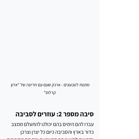
מתנות לטבעונים - ארנק שעם עם חריטה של "אדון 
קרלוס"
סיבה מספר 2: עוזרים לסביבה
עברו להם הימים בהם יכולנו להתעלם ממצב 
כדור בארץ והסביבה כיום כל יצרן וצרכן 