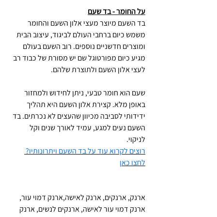
על החומר - בד שעם
בד השעם מיוצר מעצי אלון השעם והחומר
משמש כיום ברחבי העולם לביגוד, עיצוב הבית
ומוצרים חדשניים נוספים. רוב השעם בעולם
מגיע כיום מפורטוגל שם יש מסורת של כבוד רב
לעצי אלון השעם ולתוצרת שלהם.
שעם הוא חומר טבעי, ניתן לחידוש ולמחזור
באופן מלא. קצירת אלון השעם היא תהליך
ידידותי לסביבה מכיוון שהעצים לא נכרתים. בד
השעם נעים למגע, עמיד לאורך שנים וקל
לניקוי.
רוצים לקרוא עוד על בד השעם ויתרונותיו?
לחצו כאן
ארנק, ארנקים, ארנק לאישה,ארנק דמוי עור,
ארנק דמוי עור לאישה, ארנקים לנשים, ארנק