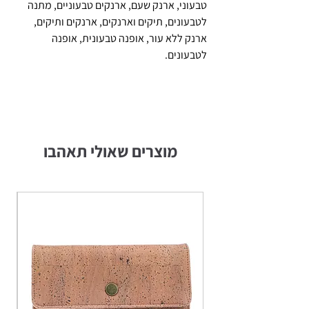
טבעוני, ארנק שעם, ארנקים טבעוניים, מתנה
לטבעונים, תיקים וארנקים, ארנקים ותיקים,
ארנק ללא עור, אופנה טבעונית, אופנה
לטבעונים.
מוצרים שאולי תאהבו