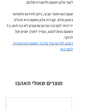
לעצי אלון השעם ולתוצרת שלהם.
שעם הוא חומר טבעי, ניתן לחידוש ולמחזור
באופן מלא. קצירת אלון השעם היא תהליך
ידידותי לסביבה מכיוון שהעצים לא נכרתים. בד
השעם נעים למגע, עמיד לאורך שנים וקל
לניקוי.
רוצים לקרוא עוד על בד השעם ויתרונותיו?
לחצו כאן
מוצרים שאולי תאהבו