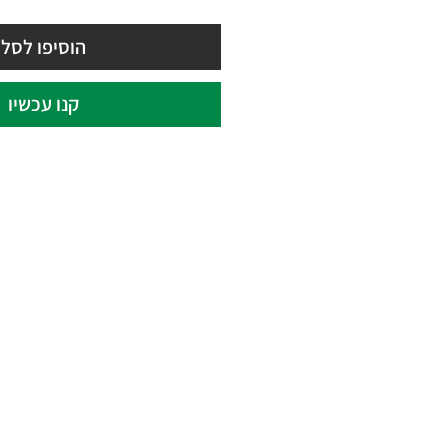
רגיל
מבצע
הוסיפו לסל
קנו עכשיו