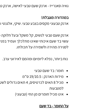
גאיה סאנרייז - ארנק שעם טבעי לאישה, ארנק ט
במהדורה מוגבלת!
ארנק טבעוני מקסים בצבע טבעי. שיקי, אלגנטי 
ארנק שעם טבעי לנשים, קל משקל ובעל חלוקה פנ
עשוי בד שעם איכותי שאינו מתלכלך ועמיד בפני
לסגירה מהירה ולשמירה על תכולתו.
נוח ביותר, נפלא ליומיום ומהמם לאירועי ערב.
חומר: בד שעם טבעי
מידות הארנק : 19/10.5 ס"מ
מכיל 8 תאים לכרטיסים, 4 
למטבעות
אינו מכיל חומרים מן החי (טבעוני)
על החומר - בד שעם