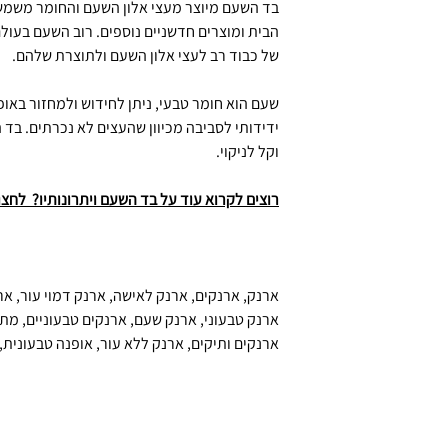
בד השעם מיוצר מעצי אלון השעם והחומר משמש כ
הבית ומוצרים חדשניים נוספים. רוב השעם בעולם
של כבוד רב לעצי אלון השעם ולתוצרת שלהם.
שעם הוא חומר טבעי, ניתן לחידוש ולמחזור באופ
ידידותי לסביבה מכיוון שהעצים לא נכרתים. בד
וקל לניקוי.
רוצים לקרוא עוד על בד השעם ויתרונותיו? לחצו
ארנק, ארנקים, ארנק לאישה, ארנק דמוי עור, אר
ארנק טבעוני, ארנק שעם, ארנקים טבעוניים, מתנ
ארנקים ותיקים, ארנק ללא עור, אופנה טבעונית,