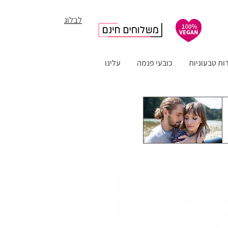
לבלוג
ות טבעוניות
כובעי פנמה
עלינו