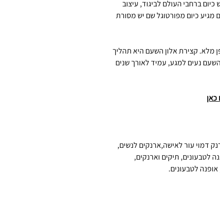
יום ברחבי העולם לביגוד, עיצוב
 מגיע כיום מפורטוגל שם יש מסורת
ן מלא. קצירת אלון השעם היא תהליך
 השעם נעים למגע, עמיד לאורך שנים
 כאן
נק דמוי עור לאישה,ארנקים לנשים,
ה לטבעונים, תיקים וארנקים,
 אופנה לטבעונים.