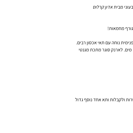
בעוני מבית
אדון קרלוס
וגורף מחמאות!
ימית נוחה עם תאי אכסון רבים.
 מים. לארנק סוגר מתכת מגנטי
תאים גדולים לשטרות ולקבלות ותא אחד נוסף גדול