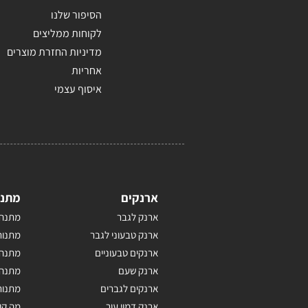
הסיפור שלנו
לקוחות ממליצים
מדיניות החזרת מוצרים
אחריות
איסוף עצמי
ארנקים
מתנו
ארנק לגבר
מתנה 
ארנק טבעוני לגבר
מתנות
ארנקים טבעוניים
מתנה 
ארנק שעם
מתנה 
ארנקים לגברים
מתנות
ארנק דמוי עור
מה קו