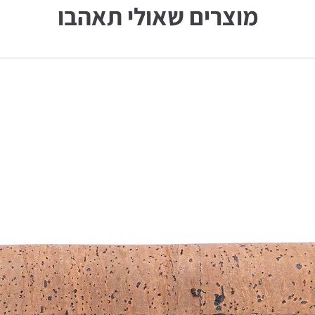
מוצרים שאולי תאהבו