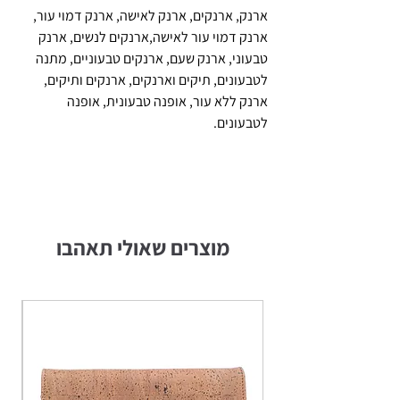
ארנק, ארנקים, ארנק לאישה, ארנק דמוי עור,
ארנק דמוי עור לאישה,ארנקים לנשים, ארנק
טבעוני, ארנק שעם, ארנקים טבעוניים, מתנה
לטבעונים, תיקים וארנקים, ארנקים ותיקים,
ארנק ללא עור, אופנה טבעונית, אופנה
לטבעונים.
מוצרים שאולי תאהבו