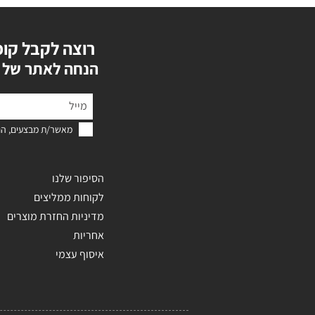
רוצה לקבל קופ
?הנחה לאתר של 
מאשר/ת מבצעים, הנ
הסיפור שלנו
לקוחות ממליצים
מדיניות החזרת מוצרים
אחריות
איסוף עצמי