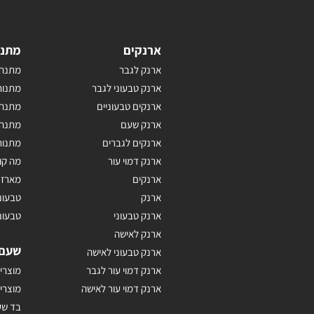
ארנקים
מתנו
ארנק לגבר
מתנה 
ארנק טבעוני לגבר
מתנות
ארנקים טבעוניים
מתנה 
ארנק שעם
מתנה 
ארנקים לגברים
מתנות
ארנק דמוי עור
מה קו
ארנקים
מארז 
ארנק
טבעונ
ארנק טבעוני
טבעונ
ארנק לאישה
שעם
ארנק טבעוני לאישה
ארנק דמוי עור לגבר
מוצרי
ארנק דמוי עור לאישה
מוצרי
בד ש