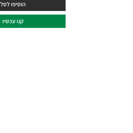
הוסיפו לסל
קנו עכשיו