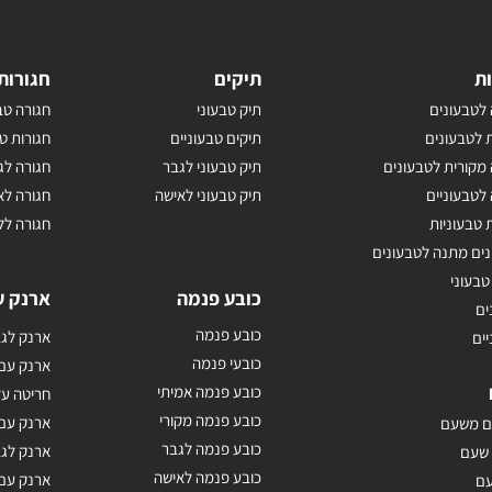
ת
תיקים
חגורות
לטבעונים
תיק טבעוני
חגורה טב
 לטבעונים
תיקים טבעוניים
חגורות ט
מקורית לטבעונים
תיק טבעוני לגבר
חגורה לג
לטבעוניים
תיק טבעוני לאישה
חגורה לא
 טבעוניות
חגורה לל
נים מתנה לטבעונים
טבעוני
כובע פנמה
ארנק ע
ים
כובע פנמה
ארנק לגב
יים
כובעי פנמה
ארנק עם
כובע פנמה אמיתי
חריטה על
כובע פנמה מקורי
ארנק עם 
ם משעם
כובע פנמה לגבר
ארנק לג
 שעם
כובע פנמה לאישה
ארנק עם
עם