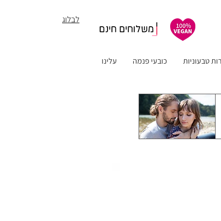
לבלוג
ות טבעוניות
כובעי פנמה
עלינו