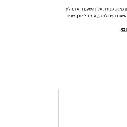
ן מלא. קצירת אלון השעם היא תהליך
 השעם נעים למגע, עמיד לאורך שנים
 כאן