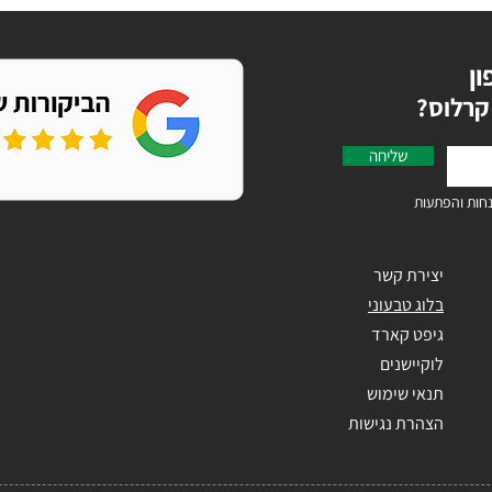
ון
קרלוס
שליחה
חות והפתעות
יצירת קשר
בלוג טבעוני
גיפט קארד
לוקיישנים
תנאי שימוש
הצהרת נגישות