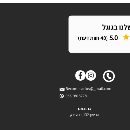
Becomecarlos@gmail.com
055-9818778
כתובתנו
הרימון 132, נווה ירק