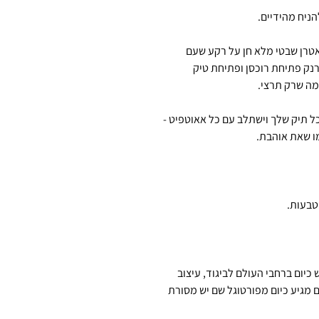
ניח מהידיים.
טרן שבטי מלא חן על רקע שעם
ארנק פתיחת רוכסן ופתיחת טיק
מה שרק תרצי.
ל תיק שלך וישתלב עם כל אאוטפיט -
מו שאת אוהבת.
טבעות.
יום ברחבי העולם לביגוד, עיצוב
 מגיע כיום מפורטוגל שם יש מסורת