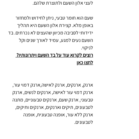
לעצי אלון השעם ולתוצרת שלהם.
שעם הוא חומר טבעי, ניתן לחידוש ולמחזור
באופן מלא. קצירת אלון השעם היא תהליך
ידידותי לסביבה מכיוון שהעצים לא נכרתים. בד
השעם נעים למגע, עמיד לאורך שנים וקל
לניקוי.
רוצים לקרוא עוד על בד השעם ויתרונותיו?
לחצו כאן
ארנק, ארנקים, ארנק לאישה,ארנק דמוי עור,
ארנק דמוי עור לאישה, ארנקים לנשים, ארנק
טבעוני, ארנק שעם, ארנקים טבעוניים, מתנה
לטבעונים, תיקים וארנקים, ארנקים ותיקים,
ארנק ללא עור, אופנה טבעונית, אופנה
לטבעונים.