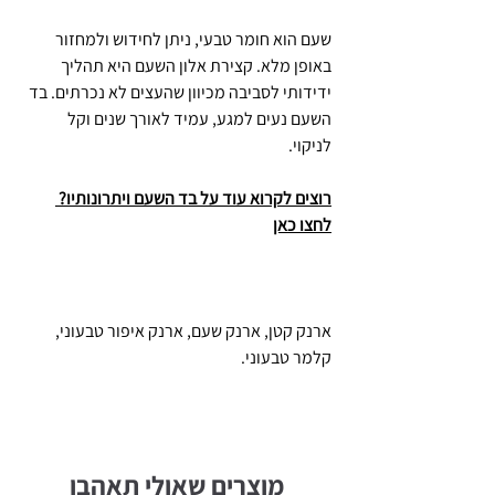
שעם הוא חומר טבעי, ניתן לחידוש ולמחזור
באופן מלא. קצירת אלון השעם היא תהליך
ידידותי לסביבה מכיוון שהעצים לא נכרתים. בד
השעם נעים למגע, עמיד לאורך שנים וקל
לניקוי.
רוצים לקרוא עוד על בד השעם ויתרונותיו?
לחצו כאן
ארנק קטן, ארנק שעם, ארנק איפור טבעוני,
קלמר טבעוני.
מוצרים שאולי תאהבו