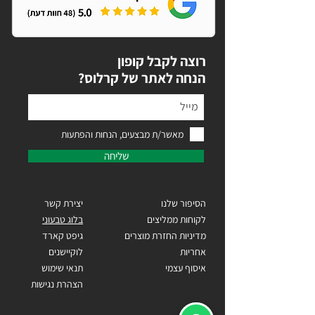
רוצה לקבל קופון
?הנחה לאתר של קרלוס
מאשר/ת מבצעים, הנחות והפתעות
שליחה
הסיפור שלנו
יצירת קשר
לקוחות ממליצים
בלוג טבעוני
מדיניות החזרת מוצרים
גיפט קארד
אחריות
לוקיישנים
איסוף עצמי
תנאי שימוש
הצהרת נגישות