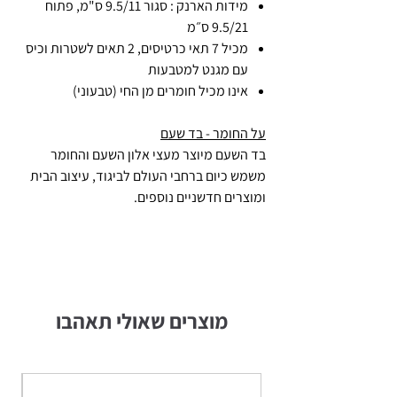
מידות הארנק : סגור 9.5/11 ס"מ, פתוח
9.5/21 ס״מ
מכיל 7 תאי כרטיסים, 2 תאים לשטרות וכיס
עם מגנט למטבעות
אינו מכיל חומרים מן החי (טבעוני)
על החומר - בד שעם
בד השעם מיוצר מעצי אלון השעם והחומר
משמש כיום ברחבי העולם לביגוד, עיצוב הבית
ומוצרים חדשניים נוספים.
מוצרים שאולי תאהבו