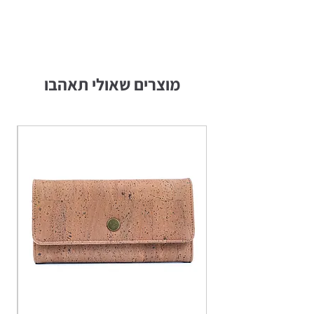
מוצרים שאולי תאהבו