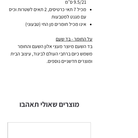
9.5/21 ס״מ
מכיל 7 תאי כרטיסים, 2 תאים לשטרות וכיס
עם מגנט למטבעות
אינו מכיל חומרים מן החי (טבעוני)
על החומר - בד שעם
בד השעם מיוצר מעצי אלון השעם והחומר
משמש כיום ברחבי העולם לביגוד, עיצוב הבית
ומוצרים חדשניים נוספים.
מוצרים שאולי תאהבו