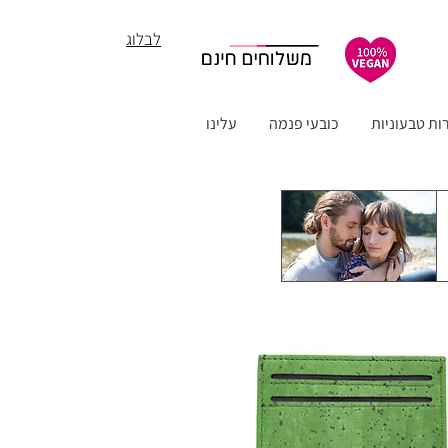
לבלוג
ות טבעוניות
כובעי פנמה
עלינו