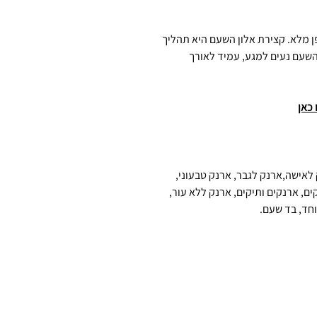
ן מלא. קצירת אלון השעם היא תהליך
 השעם נעים למגע, עמיד לאורך
 כאן
 לאישה,ארנק לגבר, ארנק טבעוני,
ים, ארנקים ותיקים, ארנק ללא עור,
וחד, בד שעם.