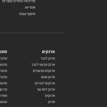
מדיניות החזרת מוצרים
אחריות
איסוף עצמי
ארנקים
מתנו
ארנק לגבר
מתנה 
ארנק טבעוני לגבר
מתנות
ארנקים טבעוניים
מתנה 
ארנק שעם
מתנה 
ארנקים לגברים
מתנות
ארנק דמוי עור
מה קו
ארנקים
מארז 
ארנק
טבעונ