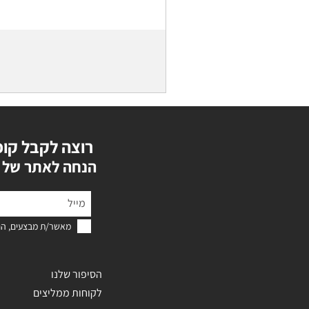
רוצה לקבל קופ
?הנחה לאתר של 
מאשר/ת מבצעים, הנ
הסיפור שלנו
לקוחות ממליצים