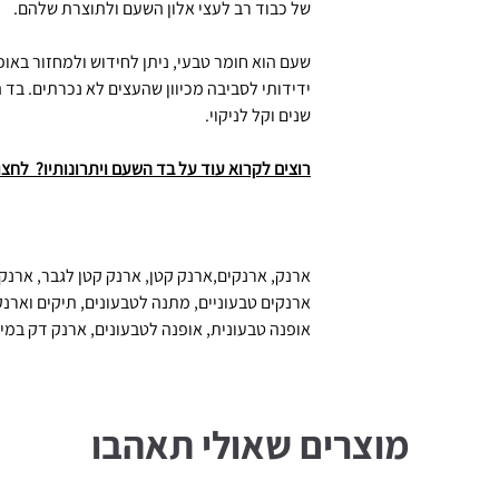
של כבוד רב לעצי אלון השעם ולתוצרת שלהם.
שעם הוא חומר טבעי, ניתן לחידוש ולמחזור באופ
ידידותי לסביבה מכיוון שהעצים לא נכרתים. בד
שנים וקל לניקוי.
רוצים לקרוא עוד על בד השעם ויתרונותיו? לחצו
ארנק, ארנקים,ארנק קטן, ארנק קטן לגבר, ארנק
ארנקים טבעוניים, מתנה לטבעונים, תיקים וארנק
אופנה טבעונית, אופנה לטבעונים, ארנק דק במי
מוצרים שאולי תאהבו