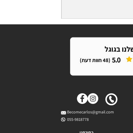
Becomecarlos@gmail.com
055-9818778
כתובתנו