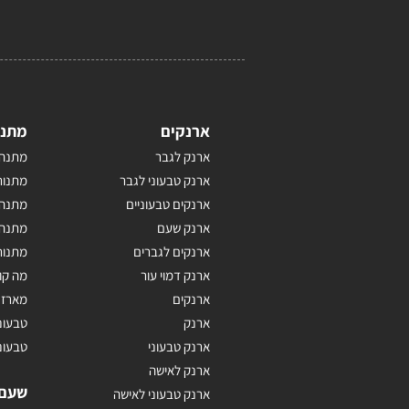
ארנקים
מתנו
ארנק לגבר
מתנה 
ארנק טבעוני לגבר
מתנות
ארנקים טבעוניים
מתנה 
ארנק שעם
מתנה 
ארנקים לגברים
מתנות
ארנק דמוי עור
מה קו
ארנקים
מארז 
ארנק
טבעונ
ארנק טבעוני
טבעונ
ארנק לאישה
שעם
ארנק טבעוני לאישה