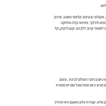
לוס
 אקולוגי ובעיצוב קלאסי משגע. ארנק
 מים ולכלוך. פתיחה קלה וחלוקה
 לשמור קרוב ללבכם. קטן ודקיק, קל
יום ברחבי העולם לביגוד, עיצוב
 מגיע כיום מפורטוגל שם יש מסורת
ן מלא. קצירת אלון השעם היא תהליך