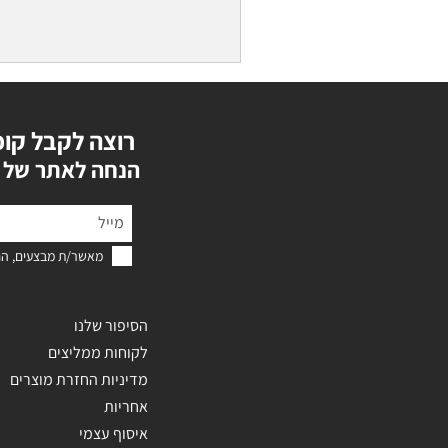
רוצה לקבל קופ
?הנחה לאתר של 
מאשר/ת מבצעים, הנ
הסיפור שלנו
לקוחות ממליצים
מדיניות החזרת מוצרים
אחריות
איסוף עצמי