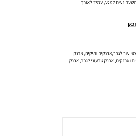
 השעם נעים למגע, עמיד לאורך
 כאן
וי עור לגבר,ארנקים ותיקים, ארנק
ם וארנקים, ארנק טבעוני לגבר, ארנק