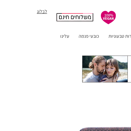
לבלוג
ות טבעוניות
כובעי פנמה
עלינו