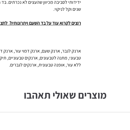
ידידותי לסביבה מכיוון שהעצים לא נכרתים. בד
שנים וקל לניקוי.
רוצים לקרוא עוד על בד השעם ויתרונותיו? לחצו
ארנק לגבר, ארנק שעם, ארנק דמוי עור, ארנק דמ
טבעוני, מתנה לטבעונים, ארנקים טבעוניים, תיקי
ללא עור, אופנה טבעונית, ארנקים לגברים.
מוצרים שאולי תאהבו