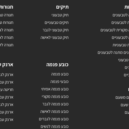
ת
תיקים
חגורות
לטבעונים
תיק טבעוני
חגורה טב
 לטבעונים
תיקים טבעוניים
חגורות ט
מקורית לטבעונים
תיק טבעוני לגבר
חגורה לג
לטבעוניים
תיק טבעוני לאישה
חגורה לא
 טבעוניות
חגורה לל
נים מתנה לטבעונים
טבעוני
כובע פנמה
ארנק ע
ים
כובע פנמה
ארנק לגב
יים
כובעי פנמה
ארנק עם
כובע פנמה אמיתי
חריטה על
כובע פנמה מקורי
ארנק עם 
ם משעם
כובע פנמה לגבר
ארנק לג
 שעם
כובע פנמה לאישה
ארנק עם
עם
כובע פנמה לגברים
ארנק עם 
כובע פנמה לנשים