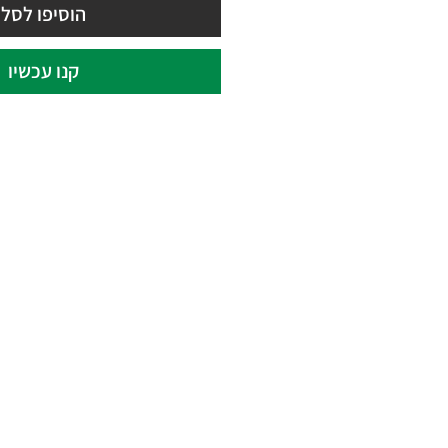
הוסיפו לסל
קנו עכשיו