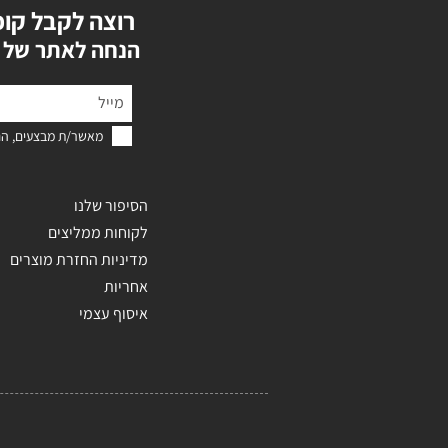
רוצה לקבל קופ
?הנחה לאתר של 
מאשר/ת מבצעים, הנ
הסיפור שלנו
לקוחות ממליצים
מדיניות החזרת מוצרים
אחריות
איסוף עצמי