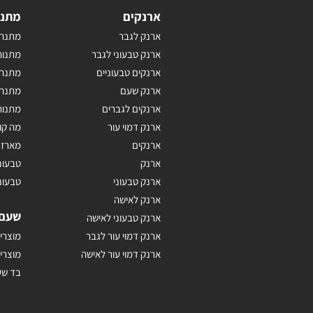
ארנקים
מתנו
ארנק לגבר
מתנה 
ארנק טבעוני לגבר
מתנות
ארנקים טבעוניים
מתנה 
ארנק שעם
מתנה 
ארנקים לגברים
מתנות
ארנק דמוי עור
מה קו
ארנקים
מארז 
ארנק
טבעונ
ארנק טבעוני
טבעונ
ארנק לאישה
שעם
ארנק טבעוני לאישה
ארנק דמוי עור לגבר
מוצרי
ארנק דמוי עור לאישה
מוצרי
בד ש