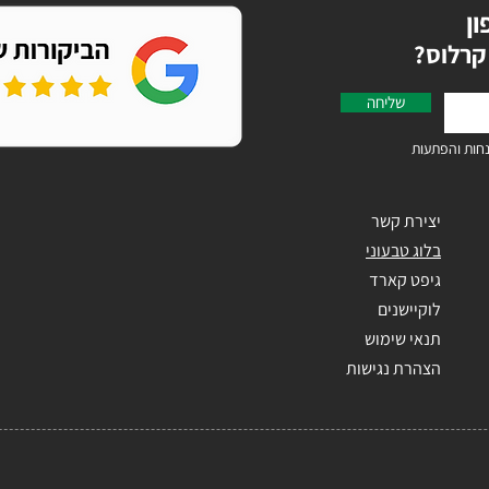
ון
קרלוס
שליחה
חות והפתעות
יצירת קשר
בלוג טבעוני
גיפט קארד
לוקיישנים
תנאי שימוש
הצהרת נגישות