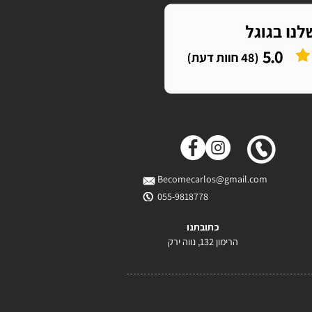
Becomecarlos@gmail.com
055-9818778
כתובתנו
הרימון 132, נווה ירק