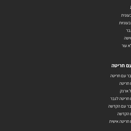
עונית
בעוניות
בר
ישה
א עור
ם חריטה
ר עם חריטה
 חריטה
 ארנק
חריטה לגבר
בר עם הקדשה
 הקדשה
חריטה אישית