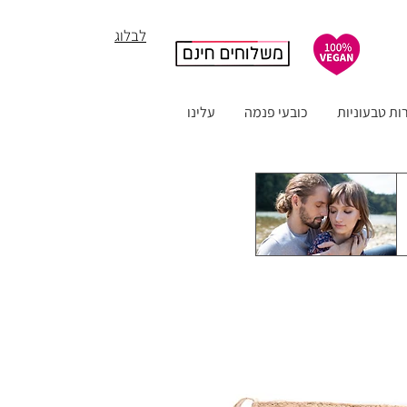
לבלוג
ות טבעוניות
כובעי פנמה
עלינו