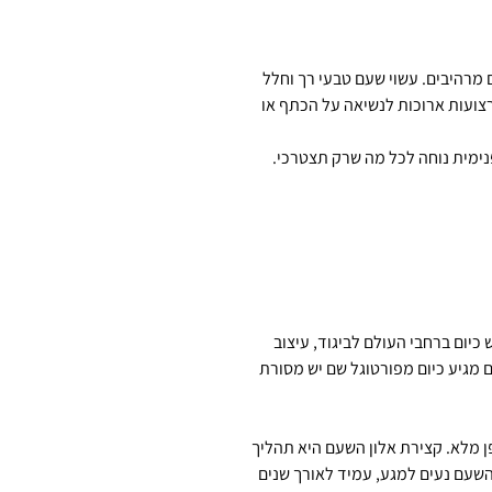
מרהיבים. עשוי שעם טבעי רך וחלל
 ורצועות ארוכות לנשיאה על הכתף או
פנימית נוחה לכל מה שרק תצטרכי.
יום ברחבי העולם לביגוד, עיצוב
 מגיע כיום מפורטוגל שם יש מסורת
ן מלא. קצירת אלון השעם היא תהליך
 השעם נעים למגע, עמיד לאורך שנים