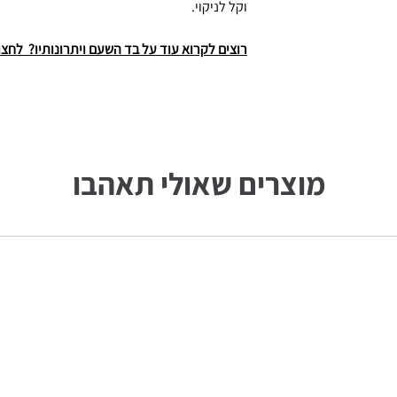
וקל לניקוי.
רוצים לקרוא עוד על בד השעם ויתרונותיו? לחצו
מוצרים שאולי תאהבו