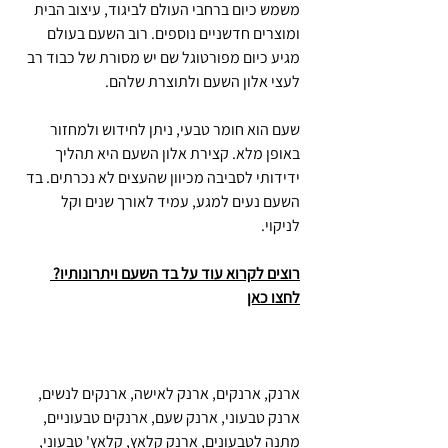
משמש כיום ברחבי העולם לביגוד, עיצוב הבית
ומוצרים חדשניים נוספים. רוב השעם בעולם
מגיע כיום מפורטוגל שם יש מסורת של כבוד רב
לעצי אלון השעם ולתוצרת שלהם.
שעם הוא חומר טבעי, ניתן לחידוש ולמחזור
באופן מלא. קצירת אלון השעם היא תהליך
ידידותי לסביבה מכיוון שהעצים לא נכרתים. בד
השעם נעים למגע, עמיד לאורך שנים וקל
לניקוי.
רוצים לקרוא עוד על בד השעם ויתרונותיו?
לחצו כאן
ארנק, ארנקים, ארנק לאישה, ארנקים לנשים,
ארנק טבעוני, ארנק שעם, ארנקים טבעוניים,
מתנה לטבעונים, ארנק קלאץ, קלאץ' טבעוני,