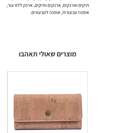
תיקים וארנקים, ארנקים ותיקים, ארנק ללא עור,
אופנה טבעונית, אופנה לטבעונים.
מוצרים שאולי תאהבו