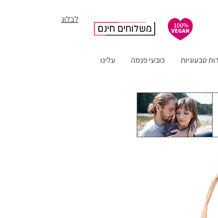
לבלוג
ות טבעוניות
כובעי פנמה
עלינו