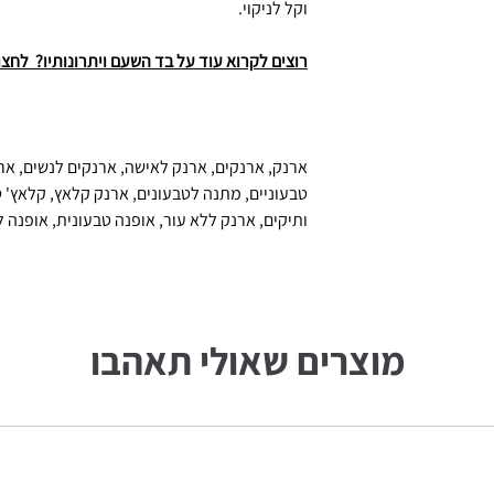
וקל לניקוי.
רוצים לקרוא עוד על בד השעם ויתרונותיו? לחצו
ארנק, ארנקים, ארנק לאישה, ארנקים לנשים, אר
טבעוניים, מתנה לטבעונים, ארנק קלאץ, קלאץ' ט
ותיקים, ארנק ללא עור, אופנה טבעונית, אופנה ל
מוצרים שאולי תאהבו