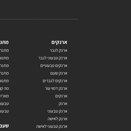
ארנקים
מתנו
ארנק לגבר
מתנה 
ארנק טבעוני לגבר
מתנות
ארנקים טבעוניים
מתנה 
ארנק שעם
מתנה 
ארנקים לגברים
מתנות
ארנק דמוי עור
מה קו
ארנקים
מארז 
ארנק
טבעונ
ארנק טבעוני
טבעונ
ארנק לאישה
שעם
ארנק טבעוני לאישה