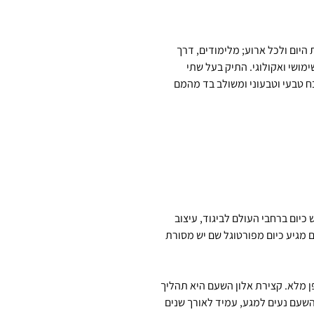
היום ולכל ארוע; מלימודים, דרך
ימושי ואקולוגי. התיק בעל שתי
ח טבעי וטבעוני ומשולב בד מהמם
יום ברחבי העולם לביגוד, עיצוב
 מגיע כיום מפורטוגל שם יש מסורת
ן מלא. קצירת אלון השעם היא תהליך
 השעם נעים למגע, עמיד לאורך שנים