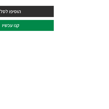
רגיל
מבצע
הוסיפו לסל
קנו עכשיו