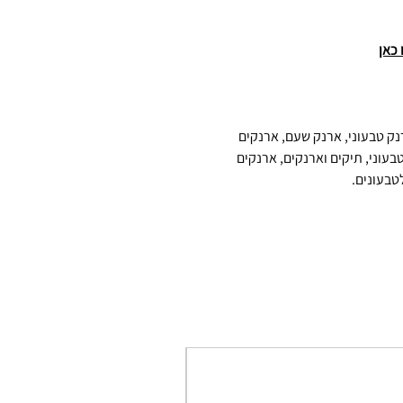
 כאן
נק טבעוני, ארנק שעם, ארנקים
בעוני, תיקים וארנקים, ארנקים
טבעונים.