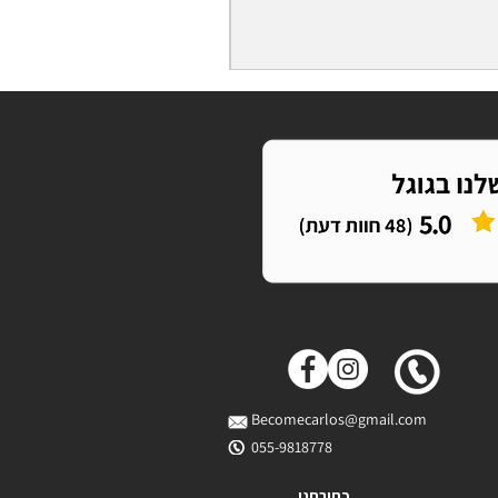
Becomecarlos@gmail.com
055-9818778
כתובתנו