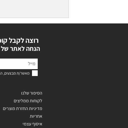
רוצה לקבל קופ
?הנחה לאתר של 
מאשר/ת מבצעים, הנ
הסיפור שלנו
לקוחות ממליצים
מדיניות החזרת מוצרים
אחריות
איסוף עצמי