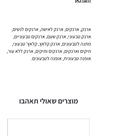
לחצו כאן
ארנק, ארנקים, ארנק לאישה, ארנקים לנשים,
ארנק טבעוני, ארנק שעם, ארנקים טבעוניים,
מתנה לטבעונים, ארנק קלאץ, קלאץ' טבעוני,
תיקים וארנקים, ארנקים ותיקים, ארנק ללא עור,
אופנה טבעונית, אופנה לטבעונים.
מוצרים שאולי תאהבו