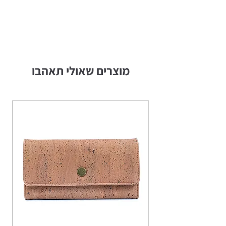
מוצרים שאולי תאהבו